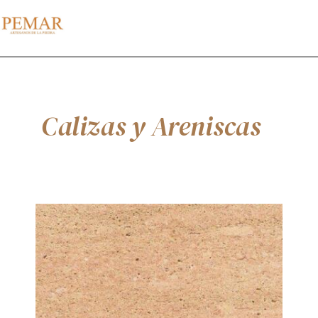
Calizas y Areniscas