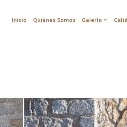
Inicio
Quiénes Somos
Galería
Cali