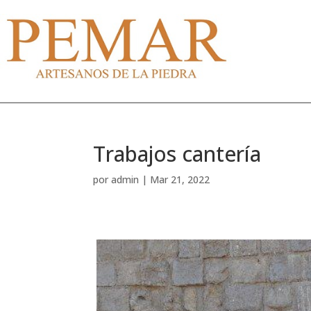
Trabajos cantería
por
admin
|
Mar 21, 2022