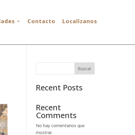
dades
Contacto
Localízanos
Buscar
Recent Posts
Recent
Comments
No hay comentarios que
mostrar.