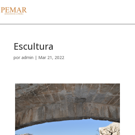
Escultura
por
admin
|
Mar 21, 2022